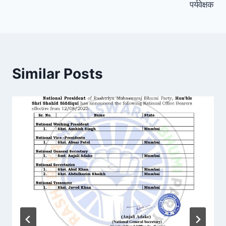
पर्यवेक्षक
Similar Posts