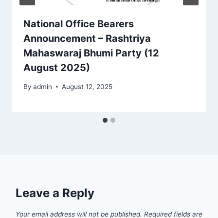
National Office Bearers
Announcement – Rashtriya
Mahaswaraj Bhumi Party (12
August 2025)
By
admin
August 12, 2025
Leave a Reply
Your email address will not be published.
Required fields are