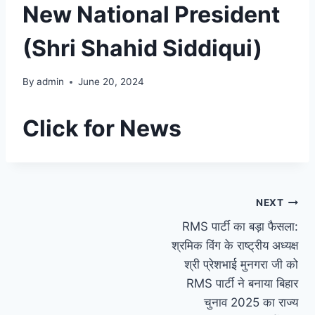
New National President
(Shri Shahid Siddiqui)
By
admin
June 20, 2024
Click for News
Post
NEXT
RMS पार्टी का बड़ा फैसला:
navigation
श्रमिक विंग के राष्ट्रीय अध्यक्ष
श्री प्रेशभाई मुनगरा जी को
RMS पार्टी ने बनाया बिहार
चुनाव 2025 का राज्य