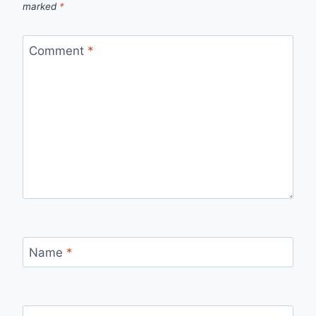
marked
*
Comment
*
Name
*